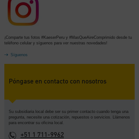
¡Comparte tus fotos #KaeserPeru y #MasQueAireComprimido desde tu
teléfono celular y síguenos para ver nuestras novedades!
Síguenos
Póngase en contacto con nosotros
Su subsidiaria local debe ser su primer contacto cuando tenga una
pregunta, necesite una cotización, repuestos o servicios. Llámenos
para encontrar su oficina local.
+51 1 711-9962