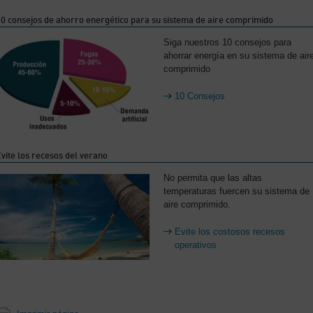
0 consejos de ahorro energético para su sistema de aire comprimido
Siga nuestros 10 consejos para
ahorrar energía en su sistema de air
comprimido
10 Consejos
vite los recesos del verano
No permita que las altas
temperaturas fuercen su sistema de
aire comprimido.
Evite los costosos recesos
operativos