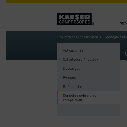
PRO
Recursos de aire comprimido
Consejos sobr
Aplicaciones
Calculadora / Toolbox
Descargas
Eventos
Referencias
Consejos sobre aire
comprimido