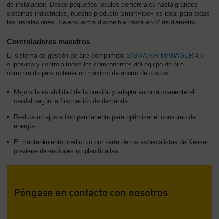
de instalación. Desde pequeños locales comerciales hasta grandes
sistemas industriales, nuestro producto SmartPipe+ es ideal para todas
las instalaciones. Se encuentra disponible hasta en 8” de diámetro.
Controladores maestros
El sistema de gestión de aire comprimido
SIGMA AIR MANAGER 4.0
supervisa y controla todos los componentes del equipo de aire
comprimido para obtener un máximo de ahorro de costos.
Mejora la estabilidad de la presión y adapta automáticamente el
caudal según la fluctuación de demanda
Realiza un ajuste fino permanente para optimizar el consumo de
energía
El mantenimiento predictivo por parte de los especialistas de Kaeser,
previene detenciones no planificadas
Póngase en contacto con nosotros