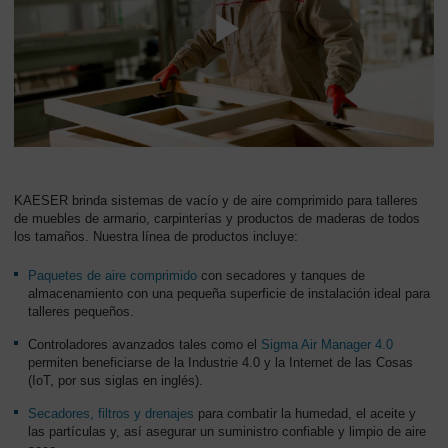
KAESER brinda sistemas de vacío y de aire comprimido para talleres
de muebles de armario, carpinterías y productos de maderas de todos
los tamaños. Nuestra línea de productos incluye:
Paquetes de aire comprimido
con secadores y tanques de
almacenamiento con una pequeña superficie de instalación ideal para
talleres pequeños.
Controladores avanzados tales como el
Sigma Air Manager 4.0
permiten beneficiarse de la Industrie 4.0 y la Internet de las Cosas
(IoT, por sus siglas en inglés).
Secadores, filtros y drenajes
para combatir la humedad, el aceite y
las partículas y, así asegurar un suministro confiable y limpio de aire