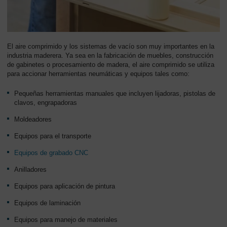
El aire comprimido y los sistemas de vacío son muy importantes en la
industria maderera. Ya sea en la fabricación de muebles, construcción
de gabinetes o procesamiento de madera, el aire comprimido se utiliza
para accionar herramientas neumáticas y equipos tales como:
Pequeñas herramientas manuales que incluyen lijadoras, pistolas de
clavos, engrapadoras
Moldeadores
Equipos para el transporte
Equipos de grabado CNC
Anilladores
Equipos para aplicación de pintura
Equipos de laminación
Equipos para manejo de materiales