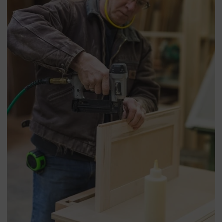
-
Contenido