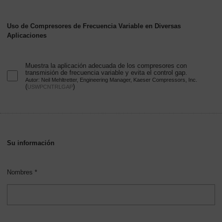
Uso de Compresores de Frecuencia Variable en Diversas
Aplicaciones
Muestra la aplicación adecuada de los compresores con
transmisión de frecuencia variable y evita el control gap.
Autor: Neil Mehltretter, Engineering Manager, Kaeser Compressors, Inc.
(
)
USWPCNTRLGAP
Su información
Nombres *