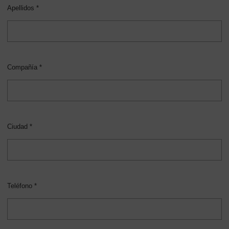
Apellidos *
Compañía *
Ciudad *
Teléfono *