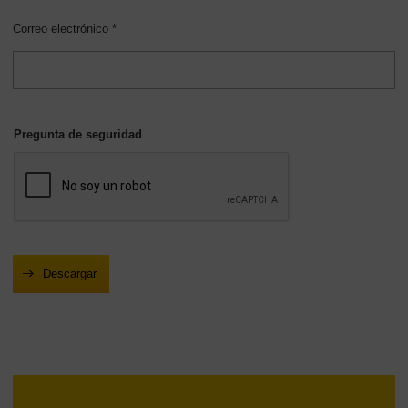
Correo electrónico *
Pregunta de seguridad