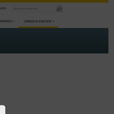
acto
PRIMIDO
CONOZCA KAESER