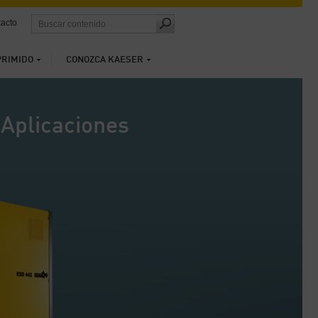
acto
PRIMIDO
CONOZCA KAESER
Aplicaciones