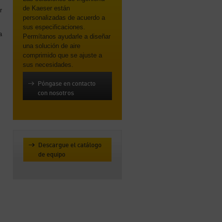
de Kaeser están
r
personalizadas de acuerdo a
sus especificaciones.
a
Permítanos ayudarle a diseñar
una solución de aire
comprimido que se ajuste a
sus necesidades.
Póngase en contacto
con nosotros
Descargue el catálogo
de equipo