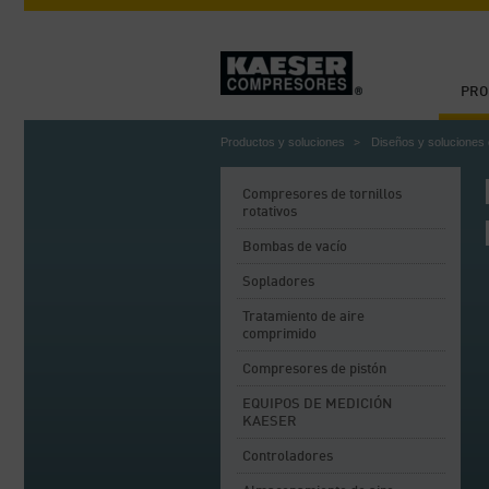
PRO
Productos y soluciones
Diseños y soluciones 
Compresores de tornillos
rotativos
Bombas de vacío
Sopladores
Tratamiento de aire
comprimido
Compresores de pistón
EQUIPOS DE MEDICIÓN
KAESER
Controladores