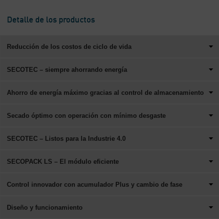
Detalle de los productos
Reducción de los costos de ciclo de vida
SECOTEC – siempre ahorrando energía
Ahorro de energía máximo gracias al control de almacenamiento
Secado óptimo con operación con mínimo desgaste
SECOTEC – Listos para la Industrie 4.0
SECOPACK LS – El módulo eficiente
Control innovador con acumulador Plus y cambio de fase
Diseño y funcionamiento